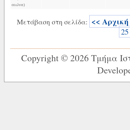
αιώνα)
<< Αρχική
Μετάβαση στη σελίδα:
25
Copyright © 2026 Τμήμα Ι
Develope