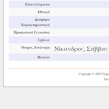
Επαγγέλματα
Εθνικά
Διάφορα
Χαρακτηριστικά
Προσωπικά Γεγονότα
Σχόλια
Νίκανδρος, Σάββας
Όνομα, Επώνυμο
Ηλικία
Copyright © 2026 Τμή
Dev