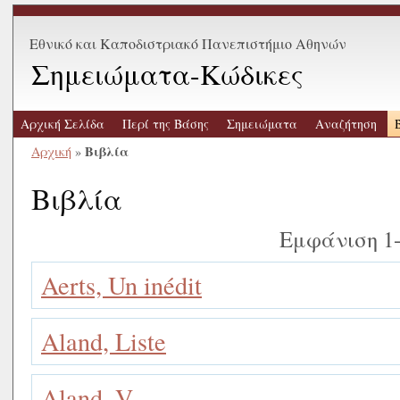
Εθνικό και Καποδιστριακό Πανεπιστήμιο Αθηνών
Σημειώματα-Κώδικες
Αρχική Σελίδα
Περί της Βάσης
Σημειώματα
Αναζήτηση
Βιβλία
Αρχική
»
Βιβλία
Εμφάνιση 1
Aerts, Un inédit
Aland, Liste
Aland, V