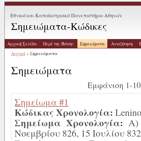
Εθνικό και Καποδιστριακό Πανεπιστήμιο Αθηνών
Σημειώματα-Κώδικες
Αρχική Σελίδα
Περί της Βάσης
Σημειώματα
Αναζήτηση
Σημειώματα
Αρχική
»
Σημειώματα
Εμφάνιση 1-10
Σημείωμα #1
Κώδικας Χρονολογία:
Leninop
Σημείωμα Χρονολογία:
Α) 
Νοεμβρίου 826, 15 Ιουλίου 832