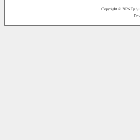
Copyright © 2026 Τμή
Dev