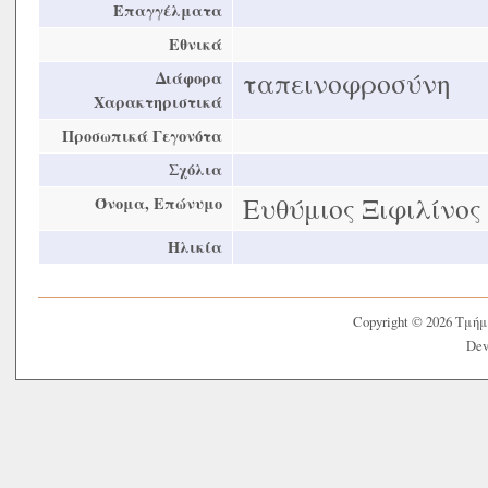
Επαγγέλματα
Εθνικά
ταπεινοφροσύνη
Διάφορα
Χαρακτηριστικά
Προσωπικά Γεγονότα
Σχόλια
Ευθύμιος Ξιφιλίνος
Όνομα, Επώνυμο
Ηλικία
Copyright © 2026 Τμή
Dev