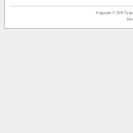
Copyright © 2026 Τμή
Dev