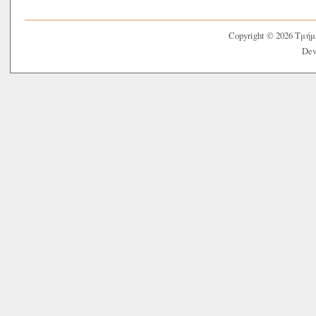
Copyright © 2026 Τμή
Dev