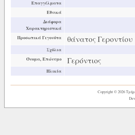
Επαγγέλματα
Εθνικά
Διάφορα
Χαρακτηριστικά
θάνατος Γεροντίου
Προσωπικά Γεγονότα
Σχόλια
Γερόντιος
Όνομα, Επώνυμο
Ηλικία
Copyright © 2026 Τμή
Dev