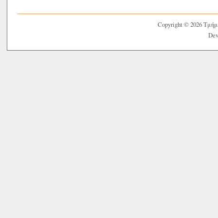
Copyright © 2026 Τμή
Dev