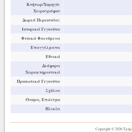
Κτήτωρ/Χορηγός
Χειρογράφου
Δωρεά Περιουσίας
Ιστορικά Γεγονότα
Φυσικά Φαινόμενα
Επαγγέλματα
Εθνικά
Διάφορα
Χαρακτηριστικά
Προσωπικά Γεγονότα
Σχόλια
Όνομα, Επώνυμο
Ηλικία
Copyright © 2026 Τμή