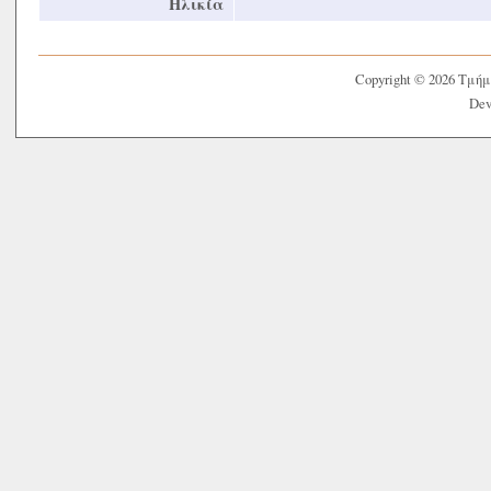
Ηλικία
Copyright © 2026 Τμή
Dev