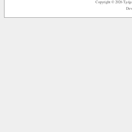
Copyright © 2026 Τμή
Dev