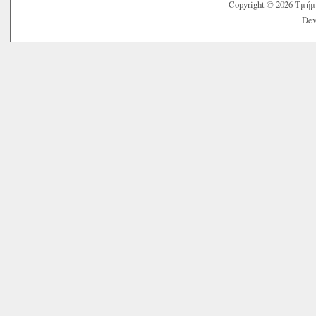
Copyright © 2026 Τμή
Dev