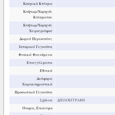
Κοσμικό Κτίσμα
Κτήτωρ/Χορηγός
Κτίσματος
Κτήτωρ/Χορηγός
Χειρογράφου
Δωρεά Περιουσίας
Ιστορικά Γεγονότα
Φυσικά Φαινόμενα
Επαγγέλματα
Εθνικά
Διάφορα
Χαρακτηριστικά
Προσωπικά Γεγονότα
Σχόλια
ΔΙΠΛΟΕΓΓΡΑΦΗ
Όνομα, Επώνυμο