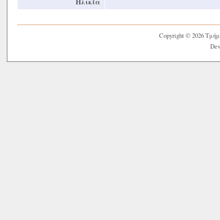
Ηλικία
Copyright © 2026 Τμή
Dev