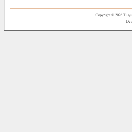
Copyright © 2026 Τμή
Dev