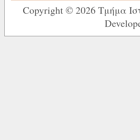
Copyright © 2026 Τμήμα Ι
Develope