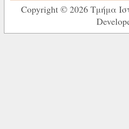
Copyright © 2026 Τμήμα Ι
Develope