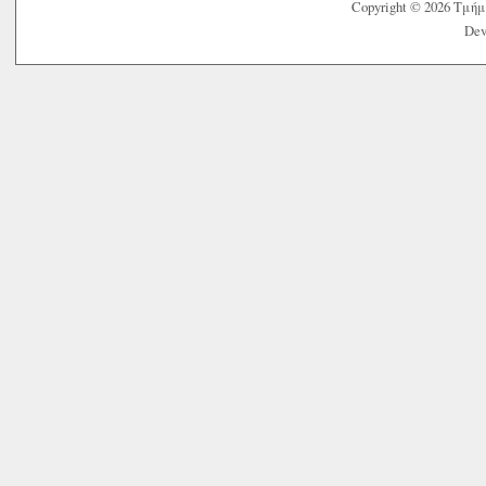
Copyright © 2026 Τμή
Dev