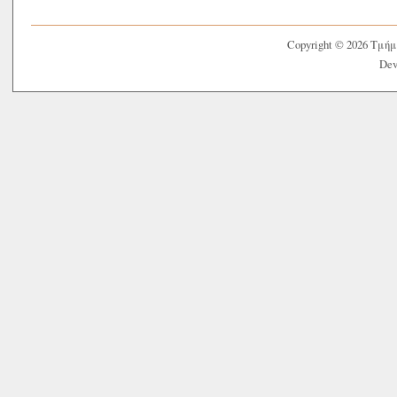
Copyright © 2026 Τμή
Dev