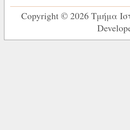
Copyright © 2026 Τμήμα Ι
Develope